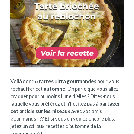
Voilà donc
6 tartes ultra gourmandes
pour vous
réchauffer cet
automne
. On parie que vous allez
craquer pour au moins l’une d’elles ? Dites-nous
laquelle vous préférez et n’hésitez pas à
partager
cet article sur les réseaux
avec vos amis
gourmands ! ?? Et si vous en voulez encore plus,
jetez un œil aux recettes d’automne de la
communauté !