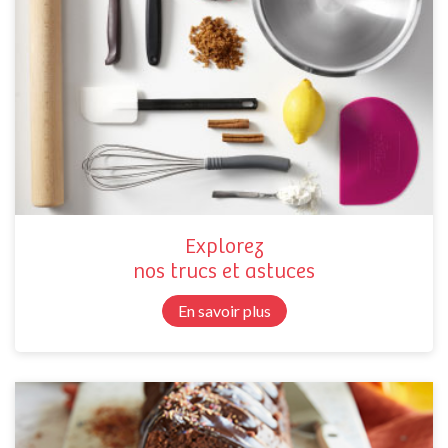
Explorez
nos trucs et astuces
En savoir plus