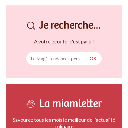
Je recherche...
A votre écoute, c'est parti !
La miamletter
Savourez tous les mois le meilleur de l’actualité
culinaire