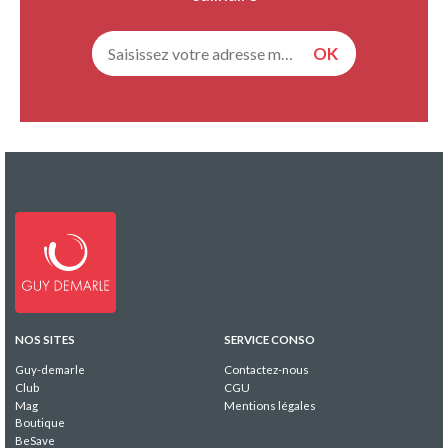
NOS SITES
SERVICE CONSO
Guy-demarle
Contactez-nous
Club
CGU
Mag
Mentions légales
Boutique
BeSave