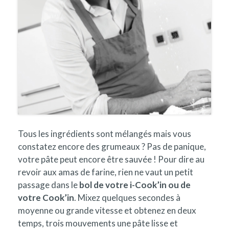
Tous les ingrédients sont mélangés mais vous
constatez encore des grumeaux ? Pas de panique,
votre pâte peut encore être sauvée ! Pour dire au
revoir aux amas de farine, rien ne vaut un petit
passage dans le
bol de votre i-Cook’in ou de
votre Cook’in
. Mixez quelques secondes à
moyenne ou grande vitesse et obtenez en deux
temps, trois mouvements une pâte lisse et