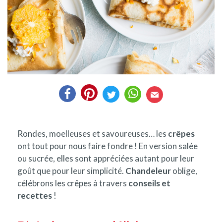
Rondes, moelleuses et savoureuses… les
crêpes
ont tout pour nous faire fondre ! En version salée
ou sucrée, elles sont appréciées autant pour leur
goût que pour leur simplicité.
Chandeleur
oblige,
célébrons les crêpes à travers
conseils et
recettes
!