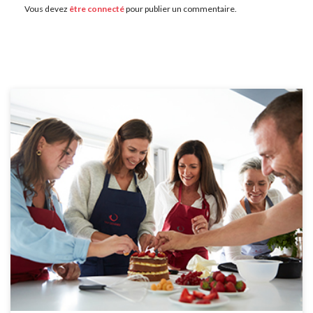
Vous devez
être connecté
pour publier un commentaire.