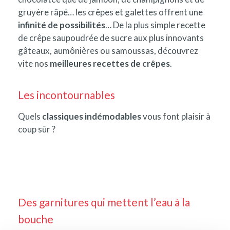
gruyère râpé… les crêpes et galettes offrent une
infinité de possibilités
… De la plus simple recette
de crêpe saupoudrée de sucre aux plus innovants
gâteaux, aumônières ou samoussas, découvrez
vite nos
meilleures recettes de crêpes
.
Les incontournables
Quels
classiques indémodables
vous font plaisir à
coup sûr ?
Des garnitures qui mettent l’eau à la
bouche