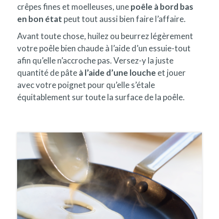
crêpes fines et moelleuses, une
poêle à bord bas
en bon état
peut tout aussi bien faire l’affaire.
Avant toute chose, huilez ou beurrez légèrement
votre poêle bien chaude à l’aide d’un essuie-tout
afin qu’elle n’accroche pas. Versez-y la juste
quantité de pâte
à l’aide d’une louche
et jouer
avec votre poignet pour qu’elle s’étale
équitablement sur toute la surface de la poêle.