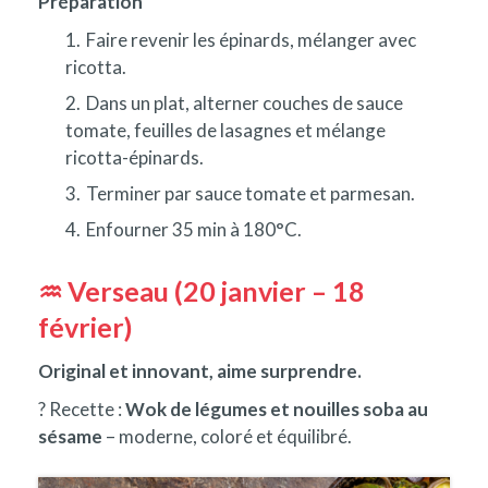
Préparation
Faire revenir les épinards, mélanger avec
ricotta.
Dans un plat, alterner couches de sauce
tomate, feuilles de lasagnes et mélange
ricotta-épinards.
Terminer par sauce tomate et parmesan.
Enfourner 35 min à 180°C.
♒ Verseau (20 janvier – 18
février)
Original et innovant, aime surprendre.
? Recette :
Wok de légumes et nouilles soba au
sésame
– moderne, coloré et équilibré.