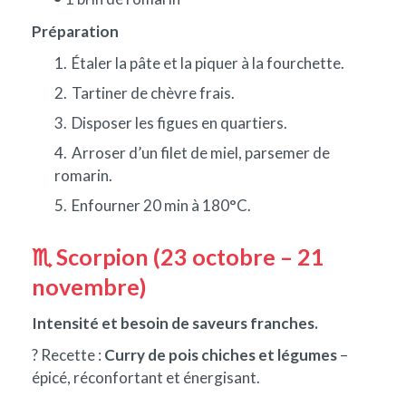
Préparation
Étaler la pâte et la piquer à la fourchette.
Tartiner de chèvre frais.
Disposer les figues en quartiers.
Arroser d’un filet de miel, parsemer de
romarin.
Enfourner 20 min à 180°C.
♏ Scorpion (23 octobre – 21
novembre)
Intensité et besoin de saveurs franches.
? Recette :
Curry de pois chiches et légumes
–
épicé, réconfortant et énergisant.