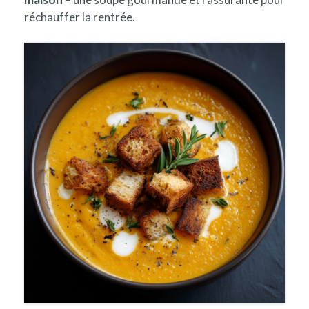
réchauffer la rentrée.