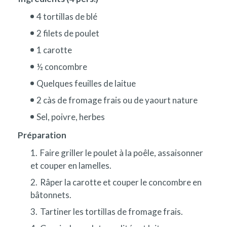
4 tortillas de blé
2 filets de poulet
1 carotte
½ concombre
Quelques feuilles de laitue
2 càs de fromage frais ou de yaourt nature
Sel, poivre, herbes
Préparation
Faire griller le poulet à la poêle, assaisonner
et couper en lamelles.
Râper la carotte et couper le concombre en
bâtonnets.
Tartiner les tortillas de fromage frais.