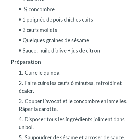
½ concombre
1 poignée de pois chiches cuits
2 œufs mollets
Quelques graines de sésame
Sauce : huile d’olive + jus de citron
Préparation
Cuire le quinoa.
Faire cuire les œufs 6 minutes, refroidir et
écaler.
Couper l’avocat et le concombre en lamelles.
Râper la carotte.
Disposer tous les ingrédients joliment dans
un bol.
Saupoudrer de sésame et arroser de sauce.