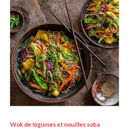
Wok de légumes et nouilles soba