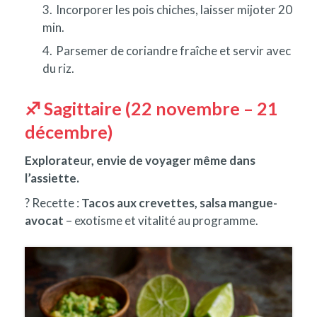
Incorporer les pois chiches, laisser mijoter 20
min.
Parsemer de coriandre fraîche et servir avec
du riz.
♐ Sagittaire (22 novembre – 21
décembre)
Explorateur, envie de voyager même dans
l’assiette.
? Recette :
Tacos aux crevettes, salsa mangue-
avocat
– exotisme et vitalité au programme.