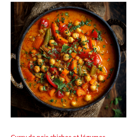
Curry de pois chiches et légumes