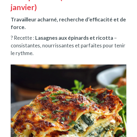
janvier)
Travailleur acharné, recherche d’efficacité et de
force.
? Recette :
Lasagnes aux épinards et ricotta
–
consistantes, nourrissantes et parfaites pour tenir
le rythme.