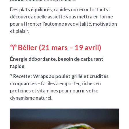
Des plats équilibrés, rapides ou réconfortants :
découvrez quelle assiette vous mettra en forme
pour affronter l’automne avec vitalité, motivation
et plaisir.
♈ Bélier (21 mars – 19 avril)
Énergie débordante, besoin de carburant
rapide.
? Recette :
Wraps au poulet grillé et crudités
croquantes
– faciles à emporter, riches en
protéines et vitamines pour nourrir votre
dynamisme naturel.