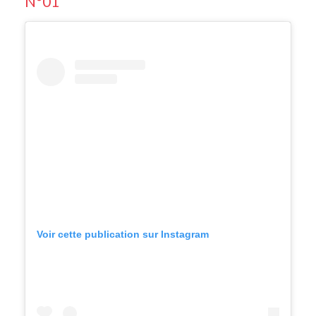
N°01
Voir cette publication sur Instagram