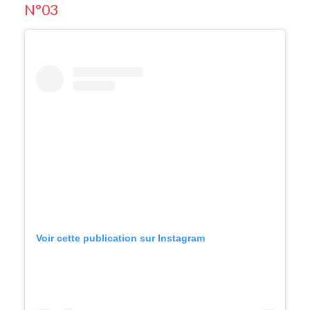
N°03
Voir cette publication sur Instagram