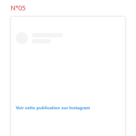
N°05
Voir cette publication sur Instagram