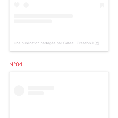
Une publication partagée par Gâteau Création® (@gateaucreation)
N°04