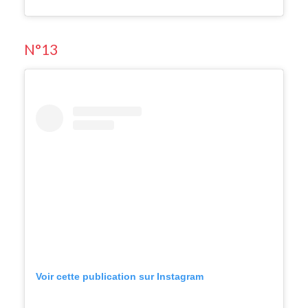
N°13
Voir cette publication sur Instagram