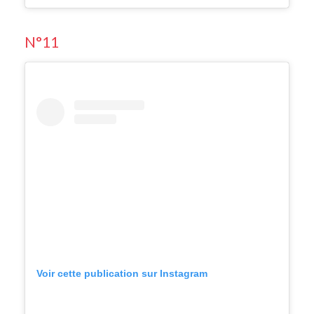
N°11
Voir cette publication sur Instagram