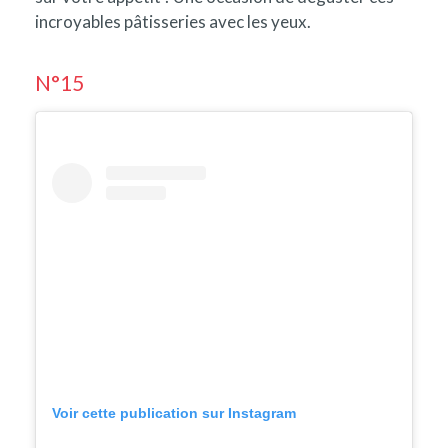
incroyables pâtisseries avec les yeux.
N°15
Voir cette publication sur Instagram