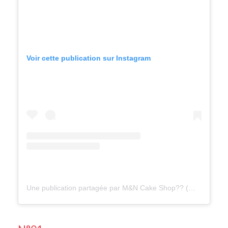
Voir cette publication sur Instagram
Une publication partagée par M&N Cake Shop?? (@abdellaoui_mouad)