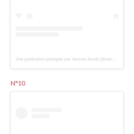
Une publication partagée par Vanusa Jacob (@vanusah.jaccob)
N°10