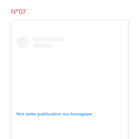
N°07
Voir cette publication sur Instagram