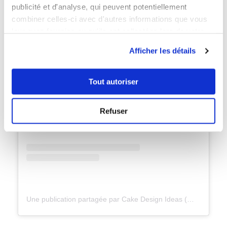
publicité et d'analyse, qui peuvent potentiellement
combiner celles-ci avec d'autres informations que vous
leur avez fournies ou qu'ils ont collectées lors de votre
utilisation de leurs services.
Afficher les détails
Voir cette publication sur Instagram
Tout autoriser
Refuser
Une publication partagée par Cake Design Ideas (@cake_design.ideas)