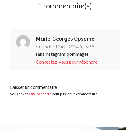
1 commentaire(s)
Marie-Georges Opsomer
dimanche 12 mai 2024 à 16:59
sans instagram!dommage!
Connectez-vous pour répondre
Laisser un commentaire
Vous devez
être connecté
pour publier un commentaire.