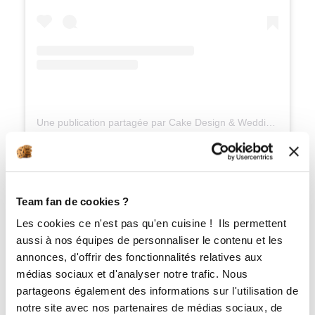
Une publication partagée par Cake Design & Wedding Cake (@d.licia_cake)
N°06
Team fan de cookies ?
Les cookies ce n'est pas qu'en cuisine ! Ils permettent
aussi à nos équipes de personnaliser le contenu et les
annonces, d'offrir des fonctionnalités relatives aux
médias sociaux et d'analyser notre trafic. Nous
partageons également des informations sur l'utilisation de
notre site avec nos partenaires de médias sociaux, de