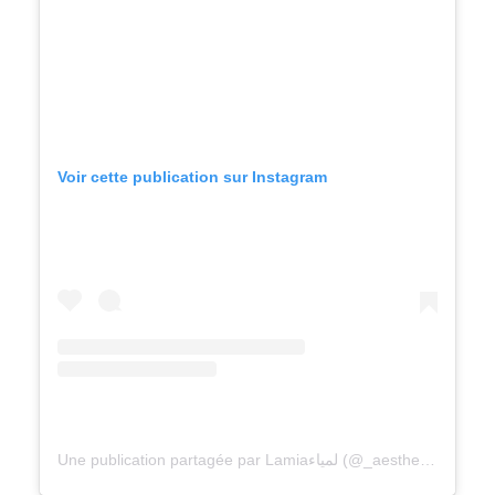
Voir cette publication sur Instagram
Une publication partagée par Lamiaلمياء (@_aesthetic_flatlay_)