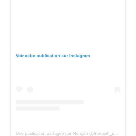
Voir cette publication sur Instagram
Une publication partagée par Nerujah (@nerujah_cakedesign)