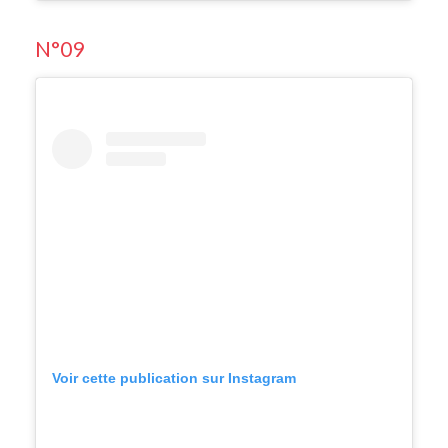
N°09
Voir cette publication sur Instagram