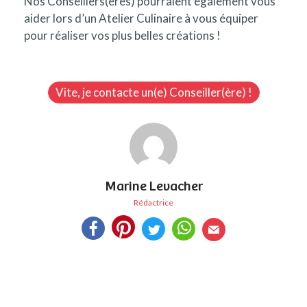
Nos Conseillers(ères) pourraient également vous
aider lors d’un Atelier Culinaire à vous équiper
pour réaliser vos plus belles créations !
Vite, je contacte un(e) Conseiller(ère) !
Marine Levacher
Rédactrice