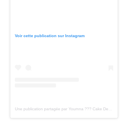
Voir cette publication sur Instagram
Une publication partagée par Youmna ??? Cake Designer (@cakedesign_byyoumna)