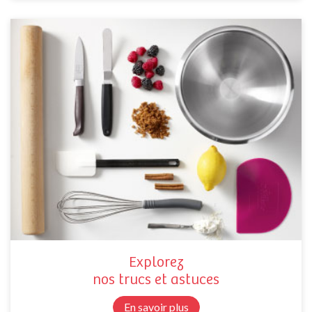
Explorez
nos trucs et astuces
En savoir plus