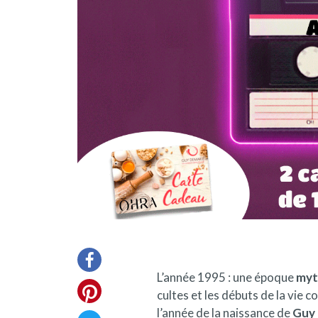
L’année 1995 : une époque
myt
cultes et les débuts de la vie c
l’année de la naissance de
Guy