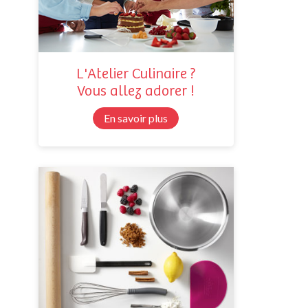
L'Atelier Culinaire ?
Vous allez adorer !
En savoir plus