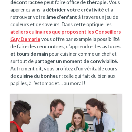
décontractée
peut faire office de
thérapie.
Vous
apprenez ainsi à
débrider votre créativité
et à
retrouver votre
âme d’enfant
à travers un jeu de
couleurs et de saveurs. Dans cette optique, les
ateliers culinaires que proposent les Conseillers
Guy Demarle
vous offre par exemple la possibilité
de faire des
rencontres,
d’apprendre des
astuces
et tours de main
pour cuisiner comme un chef et
surtout de
partager un moment de convivialité.
Autrement dit, vous profitez d’un véritable cours
de
cuisine du bonheur :
celle qui fait du bien aux
papilles, à l’estomac et… au moral !