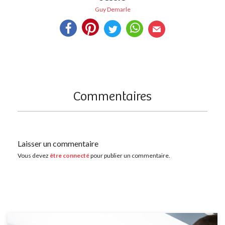
Guy Demarle
Commentaires
Laisser un commentaire
Vous devez
être connecté
pour publier un commentaire.