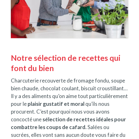
Notre sélection de recettes qui
font du bien
Charcuterie recouverte de fromage fondu, soupe
bien chaude, chocolat coulant, biscuit croustillant…
Il y a des aliments qu’on aime tout particulièrement
pour le
plaisir gustatif et moral
qu’ils nous
procurent. C’est pourquoi nous vous avons
concocté une
sélection de recettes idéales pour
combattre les coups de cafard.
Salées ou
sucrées, elles vont sans aucun doute vous faire du