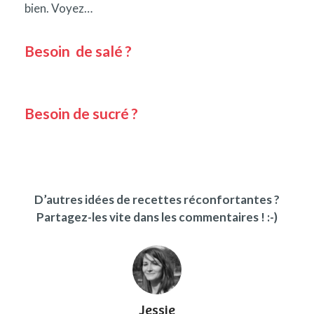
bien. Voyez…
Besoin de salé ?
Besoin de sucré ?
D’autres idées de recettes réconfortantes ?
Partagez-les vite dans les commentaires ! :-)
Jessie