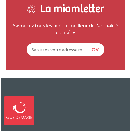
La miamletter
Savourez tous les mois le meilleur de l’actualité
culinaire