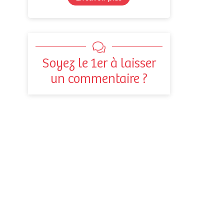
Soyez le 1er à laisser
un commentaire ?