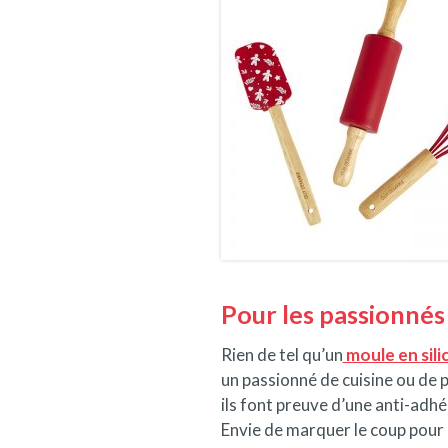
Pour les passionnés 
Rien de tel qu’un
moule en si
un passionné de cuisine ou de 
ils font preuve d’une anti-adh
Envie de marquer le coup pour l