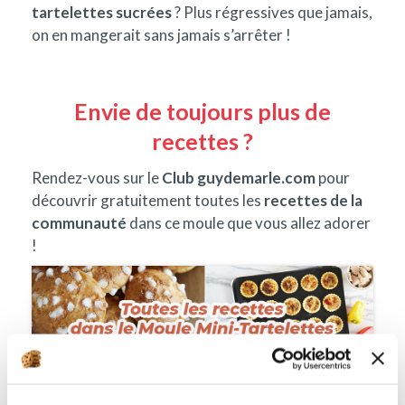
tartelettes sucrées
? Plus régressives que jamais,
on en mangerait sans jamais s’arrêter !
Envie de toujours plus de
recettes ?
Rendez-vous sur le
Club guydemarle.com
pour
découvrir gratuitement toutes les
recettes de la
communauté
dans ce moule que vous allez adorer
!