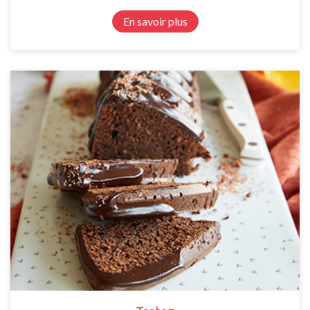
En savoir plus