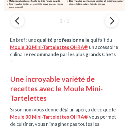
1 / 2
En bref : une
qualité professionnelle
qui fait du
Moule 30 Mini-Tartelettes OHRA®
un accessoire
culinaire
recommandé par les plus grands Chefs
!
Une incroyable variété de
recettes avec le Moule Mini-
Tartelettes
Si son nom vous donne déjà un aperçu de ce que le
Moule 30 Mini-Tartelettes OHRA®
vous permet
de cuisiner, vous n’imaginez pas toutes les