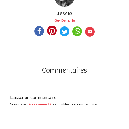
Jessie
Guy Demarle
Commentaires
Laisser un commentaire
Vous devez
être connecté
pour publier un commentaire.