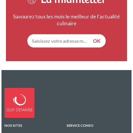
Savourez tous les mois le meilleur de l’actualité
culinaire
NOS SITES
SERVICE CONSO