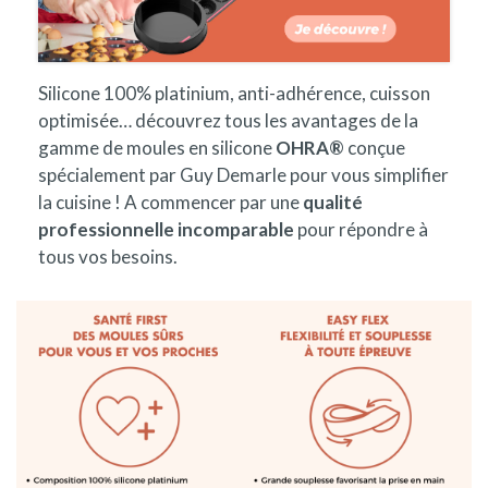
Silicone 100% platinium, anti-adhérence, cuisson
optimisée… découvrez tous les avantages de la
gamme de moules en silicone
OHRA®
conçue
spécialement par Guy Demarle pour vous simplifier
la cuisine ! A commencer par une
qualité
professionnelle incomparable
pour répondre à
tous vos besoins.