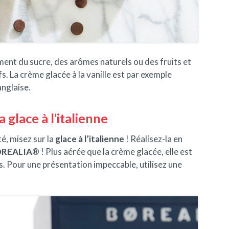
ent du sucre, des arômes naturels ou des fruits et
. La crème glacée à la vanille est par exemple
anglaise.
a glace à l’italienne
é, misez sur la
glace à l’italienne
! Réalisez-la en
REALIA®
! Plus aérée que la crème glacée, elle est
s. Pour une présentation impeccable, utilisez une