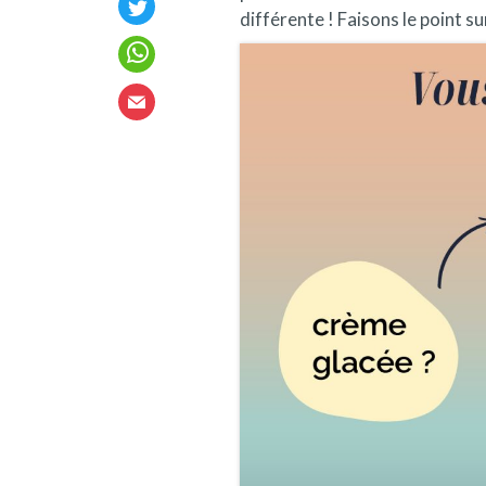
différente ! Faisons le point su