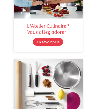
L'Atelier Culinaire ?
Vous allez adorer !
En savoir plus