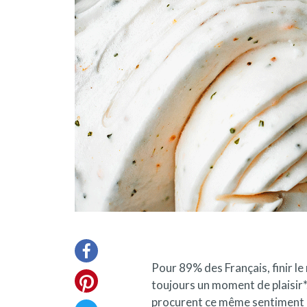
Pour 89% des Français, finir le
toujours un moment de plaisir*.
procurent ce même sentiment d